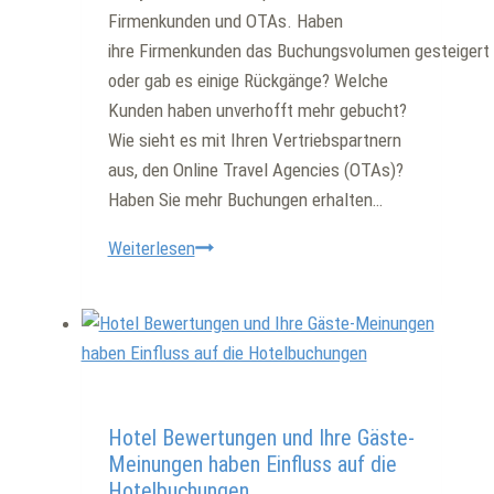
Firmenkunden und OTAs. Haben
ihre Firmenkunden das Buchungsvolumen gesteigert
oder gab es einige Rückgänge? Welche
Kunden haben unverhofft mehr gebucht?
Wie sieht es mit Ihren Vertriebspartnern
aus, den Online Travel Agencies (OTAs)?
Haben Sie mehr Buchungen erhalten…
War
Weiterlesen
Ihr
Hotelvertrieb
erfolgreich?
Allgemein
Hotel Bewertungen und Ihre Gäste-
Meinungen haben Einfluss auf die
Hotelbuchungen