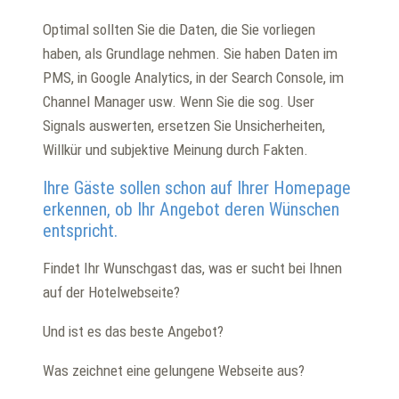
Optimal sollten Sie die Daten, die Sie vorliegen
haben, als Grundlage nehmen. Sie haben Daten im
PMS, in Google Analytics, in der Search Console, im
Channel Manager usw. Wenn Sie die sog. User
Signals auswerten, ersetzen Sie Unsicherheiten,
Willkür und subjektive Meinung durch Fakten.
Ihre Gäste sollen schon auf Ihrer Homepage
erkennen, ob Ihr Angebot deren Wünschen
entspricht.
Findet Ihr Wunschgast das, was er sucht bei Ihnen
auf der Hotelwebseite?
Und ist es das beste Angebot?
Was zeichnet eine gelungene Webseite aus?