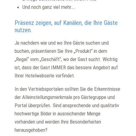
Und noch ganz viel mehr….
Präsenz zeigen, auf Kanälen, die Ihre Gäste
nutzen.
Je nachdem wie und wo Ihre Gäste suchen und
buchen, präsentieren Sie Ihre „Produkt“ in dem
„Regal“ vom „Geschäft“, wo der Gast sucht. Wichtig
ist, dass der Gast IMMER das bessere Angebot auf
Ihrer Hotelwebseite vorfindet.
In den Vertriebsportalen sollten Sie die Erkenntnisse
der Alleinstellungsmerkmale pro Gästegruppe und
Portal überprüfen. Sind ansprechende und qualitativ
hochwertige Bilder in ausreichender Menge
vorhanden und werden Ihre Besonderheiten
herausgehoben?