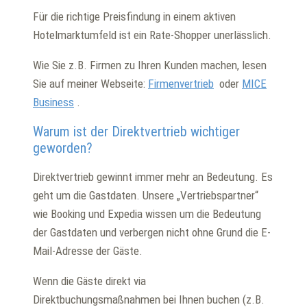
Für die richtige Preisfindung in einem aktiven
Hotelmarktumfeld ist ein Rate-Shopper unerlässlich.
Wie Sie z.B. Firmen zu Ihren Kunden machen, lesen
Sie auf meiner Webseite:
Firmenvertrieb
oder
MICE
Business
.
Warum ist der Direktvertrieb wichtiger
geworden?
Direktvertrieb gewinnt immer mehr an Bedeutung. Es
geht um die Gastdaten. Unsere „Vertriebspartner“
wie Booking und Expedia wissen um die Bedeutung
der Gastdaten und verbergen nicht ohne Grund die E-
Mail-Adresse der Gäste.
Wenn die Gäste direkt via
Direktbuchungsmaßnahmen bei Ihnen buchen (z.B.