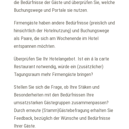
die Bedürfnisse der Gäste und überprüfen Sie, welche
Buchungswege und Portale sie nutzen.
Firmengäste haben andere Bedürfnisse (preislich und
hinsichtlich der Hotelnutzung) und Buchungswege
als Paare, die sich am Wochenende im Hotel
entspannen möchten.
Überprüfen Sie Ihr Hotelangebot. Ist ein á la carte
Restaurant notwendig, würde ein (zusätzlicher)
Tagungsraum mehr Firmengäste bringen?
Stellen Sie sich die Frage, ob Ihre Stäken und
Besonderheiten mit den Bedürfnissen Ihre
umsatzstarken Gästegruppen zusammenpassen?
Durch erneute (Stamm)Gästebefragung erhalten Sie
Feedback, bezüglich der Wünsche und Bedürfnisse
Ihrer Gäste.