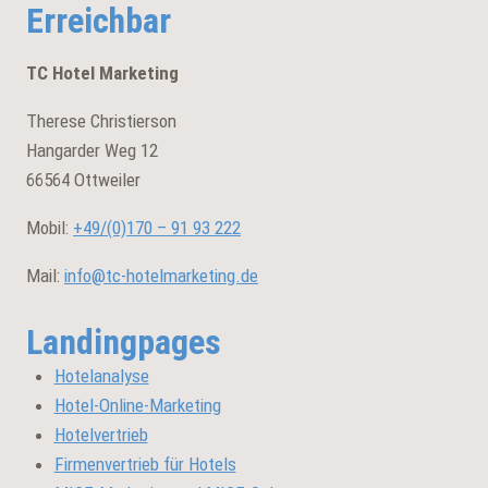
Erreichbar
TC Hotel Marketing
Therese Christierson
Hangarder Weg 12
66564 Ottweiler
Mobil:
+49/(0)
170 – 91 93 222
Mail:
info@tc-hotelmarketing.de
Landingpages
Hotelanalyse
Hotel-Online-Marketing
Hotelvertrieb
Firmenvertrieb für Hotels