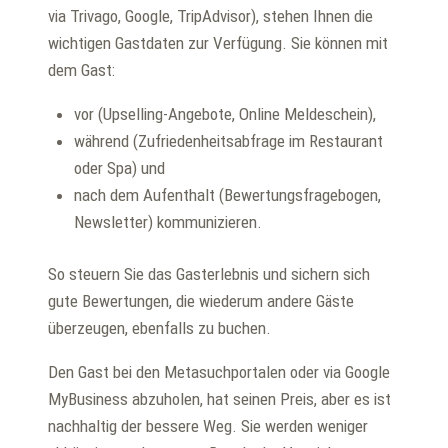
via Trivago, Google, TripAdvisor), stehen Ihnen die
wichtigen Gastdaten zur Verfügung. Sie können mit
dem Gast:
vor (Upselling-Angebote, Online Meldeschein),
während (Zufriedenheitsabfrage im Restaurant
oder Spa) und
nach dem Aufenthalt (Bewertungsfragebogen,
Newsletter) kommunizieren.
So steuern Sie das Gasterlebnis und sichern sich
gute Bewertungen, die wiederum andere Gäste
überzeugen, ebenfalls zu buchen.
Den Gast bei den Metasuchportalen oder via Google
MyBusiness abzuholen, hat seinen Preis, aber es ist
nachhaltig der bessere Weg. Sie werden weniger