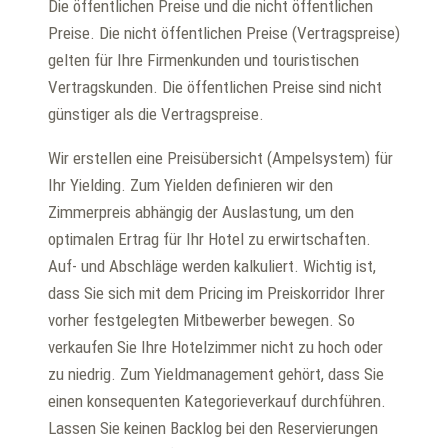
Die öffentlichen Preise und die nicht öffentlichen
Preise. Die nicht öffentlichen Preise (Vertragspreise)
gelten für Ihre Firmenkunden und touristischen
Vertragskunden. Die öffentlichen Preise sind nicht
günstiger als die Vertragspreise.
Wir erstellen eine Preisübersicht (Ampelsystem) für
Ihr Yielding. Zum Yielden definieren wir den
Zimmerpreis abhängig der Auslastung, um den
optimalen Ertrag für Ihr Hotel zu erwirtschaften.
Auf- und Abschläge werden kalkuliert. Wichtig ist,
dass Sie sich mit dem Pricing im Preiskorridor Ihrer
vorher festgelegten Mitbewerber bewegen. So
verkaufen Sie Ihre Hotelzimmer nicht zu hoch oder
zu niedrig. Zum Yieldmanagement gehört, dass Sie
einen konsequenten Kategorieverkauf durchführen.
Lassen Sie keinen Backlog bei den Reservierungen