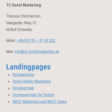
TC Hotel Marketing
Therese Christierson
Hangarder Weg 12
66564 Ottweiler
Mobil:
+49/(0)
170 – 91 93 222
Mail:
info@tc-hotelmarketing.de
Landingpages
Hotelanalyse
Hotel-Online-Marketing
Hotelvertrieb
Firmenvertrieb für Hotels
MICE-Marketing und MICE-Sales