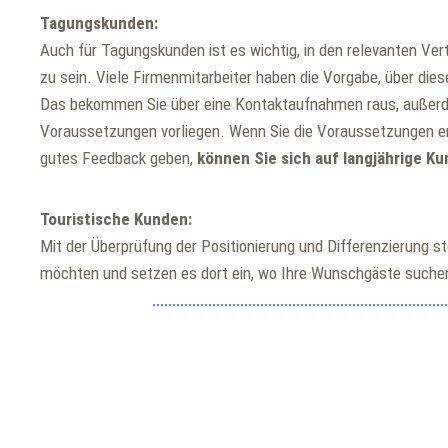
Tagungskunden:
Auch für Tagungskunden ist es wichtig, in den relevanten Vert
zu sein. Viele Firmenmitarbeiter haben die Vorgabe, über die
Das bekommen Sie über eine Kontaktaufnahmen raus, außer
Voraussetzungen vorliegen. Wenn Sie die Voraussetzungen erf
gutes Feedback geben,
können Sie sich auf langjährige K
Touristische Kunden:
Mit der Überprüfung der Positionierung und Differenzierung s
möchten und setzen es dort ein, wo Ihre Wunschgäste suche