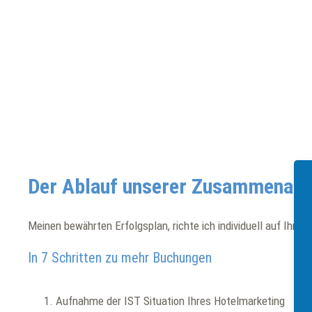
Der Ablauf unserer Zusammenarb
Meinen bewährten Erfolgsplan, richte ich individuell auf Ihre 
In 7 Schritten zu mehr Buchungen
Aufnahme der IST Situation Ihres Hotelmarketing