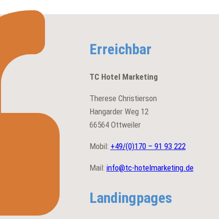
Erreichbar
TC Hotel Marketing
Therese Christierson
Hangarder Weg 12
66564 Ottweiler
Mobil:
+49/(0)
170 – 91 93 222
Mail:
info@tc-hotelmarketing.de
Landingpages