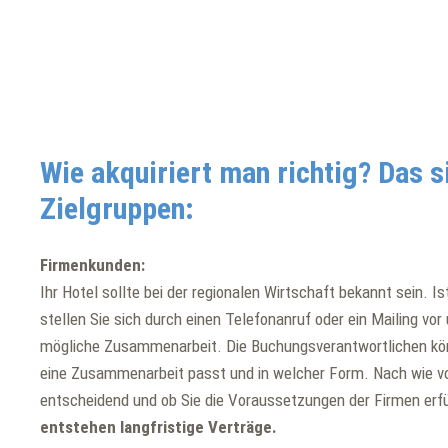
Wie akquiriert man richtig? Das s
Zielgruppen:
Firmenkunden:
Ihr Hotel sollte bei der regionalen Wirtschaft bekannt sein. Ist
stellen Sie sich durch einen Telefonanruf oder ein Mailing vo
mögliche Zusammenarbeit. Die Buchungsverantwortlichen kön
eine Zusammenarbeit passt und in welcher Form. Nach wie vo
entscheidend und ob Sie die Voraussetzungen der Firmen erf
entstehen langfristige Verträge.