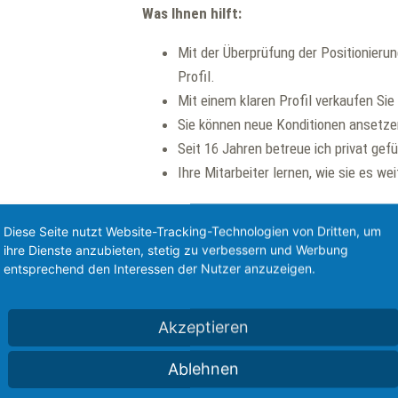
Was Ihnen hilft:
Mit der Überprüfung der Positionierun
Profil.
Mit einem klaren Profil verkaufen Sie 
Sie können neue Konditionen ansetze
Seit 16 Jahren betreue ich privat gef
Ihre Mitarbeiter lernen, wie sie es we
eit
Diese Seite nutzt Website-Tracking-Technologien von Dritten, um
ihre Dienste anzubieten, stetig zu verbessern und Werbung
entsprechend den Interessen der Nutzer anzuzeigen.
spezifische Situation aus.
Akzeptieren
Ablehnen