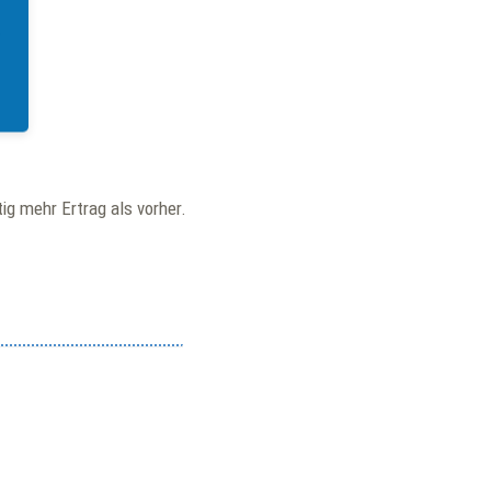
ig mehr Ertrag als vorher.