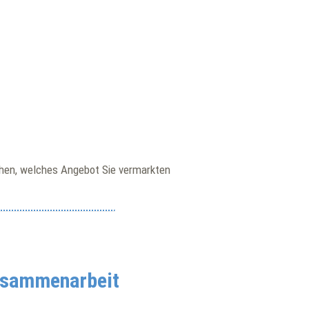
echen, welches Angebot Sie vermarkten
Zusammenarbeit