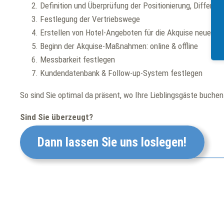
Definition und Überprüfung der Positionierung, Differe
Festlegung der Vertriebswege
Erstellen von Hotel-Angeboten für die Akquise neuer G
Beginn der Akquise-Maßnahmen: online & offline
Messbarkeit festlegen
Kundendatenbank & Follow-up-System festlegen
So sind Sie optimal da präsent, wo Ihre Lieblingsgäste buche
Sind Sie überzeugt?
Dann lassen Sie uns loslegen!