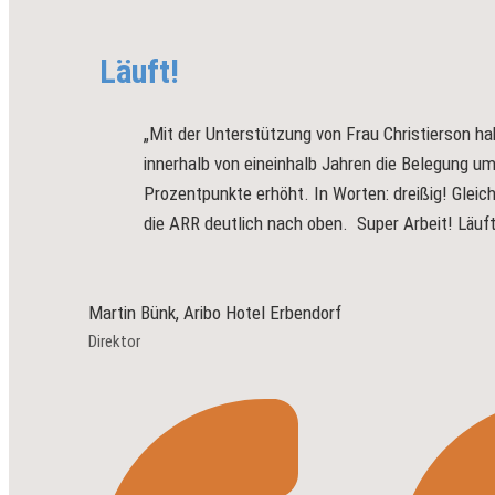
Läuft!
„Mit der Unterstützung von Frau Christierson ha
innerhalb von eineinhalb Jahren die Belegung u
Prozentpunkte erhöht. In Worten: dreißig! Gleich
die ARR deutlich nach oben. Super Arbeit! Läuft
Martin Bünk, Aribo Hotel Erbendorf
Direktor