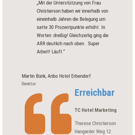
„Mit der Unterstützung von Frau
Christierson haben wir innerhalb von
eineinhalb Jahren die Belegung um
satte 30 Prozentpunkte erhöht. In
Worten: dreißig! Gleichzeitig ging die
ARR deutlich nach oben. Super
Arbeit! Läuft.“
Martin Bünk, Aribo Hotel Erbendorf
Direktor
Erreichbar
TC Hotel Marketing
Therese Christierson
Hangarder Weg 12