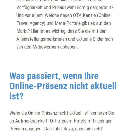
Verfügbarkeit und Preiauswahl richtig dargestellt?
Und vor allem: Welche neuen OTA Kanäle (Online
Travel Agency) und Meta-Portale gibt es auf den
Markt? Hier ist es wichtig, dass Sie die mit den
Alleinstellungsmerkmalen und aktuelle Bilder sich
von den Mitbewerbern abheben.
Was passiert, wenn Ihre
Online-Präsenz nicht aktuell
ist?
Wenn die Online-Präsenz nicht aktuell ist, verlieren Sie
an Aufmerksamkeit. Oft steuern Hotels mit niedrigen
Preisen dagegen. Das führt dazu, dass sie nicht