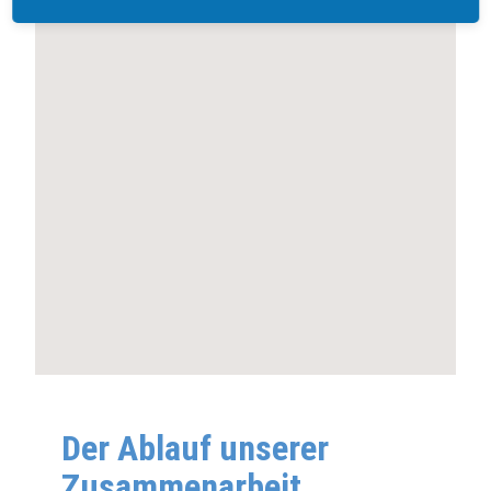
Der Ablauf unserer
Zusammenarbeit