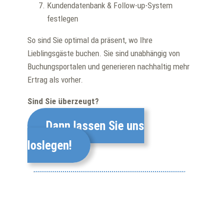
Kundendatenbank & Follow-up-System
festlegen
So sind Sie optimal da präsent, wo Ihre
Lieblingsgäste buchen. Sie sind unabhängig von
Buchungsportalen und generieren nachhaltig mehr
Ertrag als vorher.
Sind Sie überzeugt?
Dann lassen Sie uns
loslegen!