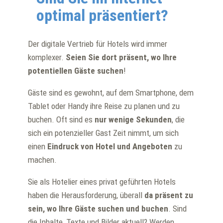
optimal präsentiert?
Der digitale Vertrieb für Hotels wird immer
komplexer.
Seien Sie dort präsent, wo Ihre
potentiellen Gäste suchen
!
Gäste sind es gewohnt, auf dem Smartphone, dem
Tablet oder Handy ihre Reise zu planen und zu
buchen. Oft sind es
nur wenige Sekunden
, die
sich ein potenzieller Gast Zeit nimmt, um sich
einen
Eindruck von Hotel und Angeboten
zu
machen.
Sie als Hotelier eines privat geführten Hotels
haben die Herausforderung, überall
da präsent zu
sein, wo Ihre Gäste suchen und buchen
. Sind
die Inhalte, Texte und Bilder aktuell? Werden