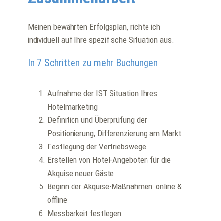
Meinen bewährten Erfolgsplan, richte ich
individuell auf Ihre spezifische Situation aus.
In 7 Schritten zu mehr Buchungen
Aufnahme der IST Situation Ihres
Hotelmarketing
Definition und Überprüfung der
Positionierung, Differenzierung am Markt
Festlegung der Vertriebswege
Erstellen von Hotel-Angeboten für die
Akquise neuer Gäste
Beginn der Akquise-Maßnahmen: online &
offline
Messbarkeit festlegen