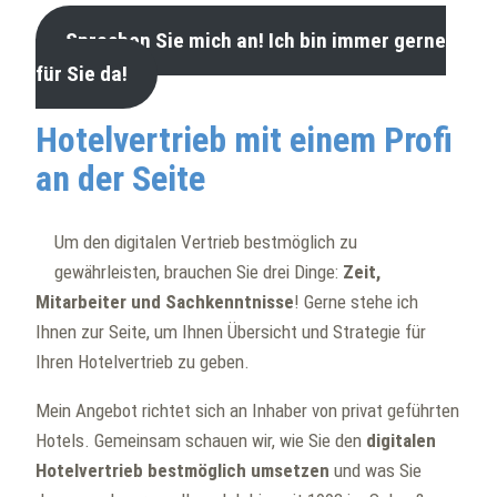
Sprechen Sie mich an! Ich bin immer gerne
für Sie da!
Hotelvertrieb mit einem Profi
an der Seite
Um den digitalen Vertrieb bestmöglich zu
gewährleisten, brauchen Sie drei Dinge:
Zeit,
Mitarbeiter und Sachkenntnisse
! Gerne stehe ich
Ihnen zur Seite, um Ihnen Übersicht und Strategie für
Ihren Hotelvertrieb zu geben.
Mein Angebot richtet sich an Inhaber von privat geführten
Hotels. Gemeinsam schauen wir, wie Sie den
digitalen
Hotelvertrieb bestmöglich umsetzen
und
was Sie