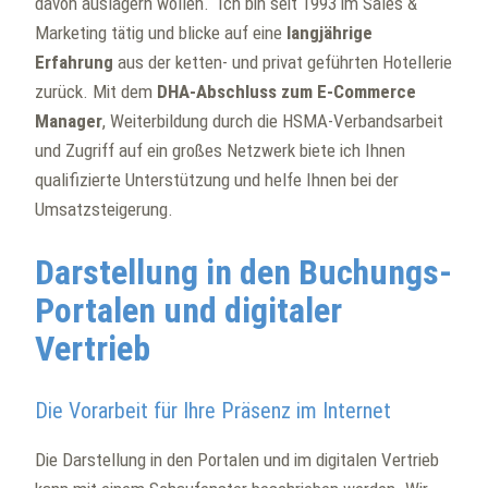
davon auslagern wollen. Ich bin seit 1993 im Sales &
Marketing tätig und blicke auf eine
langjährige
Erfahrung
aus der ketten- und privat geführten Hotellerie
zurück. Mit dem
DHA-Abschluss zum E-Commerce
Manager
, Weiterbildung durch die HSMA-Verbandsarbeit
und Zugriff auf ein großes Netzwerk biete ich Ihnen
qualifizierte Unterstützung und helfe Ihnen bei der
Umsatzsteigerung.
Darstellung in den Buchungs-
Portalen und digitaler
Vertrieb
Die Vorarbeit für Ihre Präsenz im Internet
Die Darstellung in den Portalen und im digitalen Vertrieb