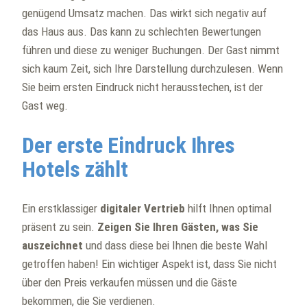
genügend Umsatz machen. Das wirkt sich negativ auf
das Haus aus. Das kann zu schlechten Bewertungen
führen und diese zu weniger Buchungen. Der Gast nimmt
sich kaum Zeit, sich Ihre Darstellung durchzulesen. Wenn
Sie beim ersten Eindruck nicht herausstechen, ist der
Gast weg.
Der erste Eindruck Ihres
Hotels zählt
Ein erstklassiger
digitaler Vertrieb
hilft Ihnen optimal
präsent zu sein.
Zeigen Sie Ihren Gästen, was Sie
auszeichnet
und dass diese bei Ihnen die beste Wahl
getroffen haben! Ein wichtiger Aspekt ist, dass Sie nicht
über den Preis verkaufen müssen und die Gäste
bekommen, die Sie verdienen.