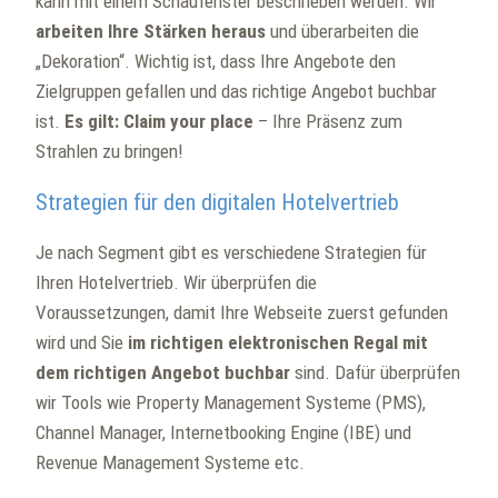
kann mit einem Schaufenster beschrieben werden. Wir
arbeiten Ihre Stärken heraus
und überarbeiten die
„Dekoration“. Wichtig ist, dass Ihre Angebote den
Zielgruppen gefallen und das richtige Angebot buchbar
ist.
Es gilt: Claim your place
– Ihre Präsenz zum
Strahlen zu bringen!
Strategien für den digitalen Hotelvertrieb
Je nach Segment gibt es verschiedene Strategien für
Ihren Hotelvertrieb. Wir überprüfen die
Voraussetzungen, damit Ihre Webseite zuerst gefunden
wird und Sie
im richtigen elektronischen Regal mit
dem richtigen Angebot buchbar
sind. Dafür überprüfen
wir Tools wie Property Management Systeme (PMS),
Channel Manager, Internetbooking Engine (IBE) und
Revenue Management Systeme etc.