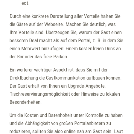
ect.
Durch eine konkrete Darstellung aller Vorteile halten Sie
die Gäste auf der Webseite. Machen Sie deutlich, was
Ihre Vorteile sind. Überzeugen Sie, warum der Gast einen
besseren Deal macht als auf dem Portal, z. B. in dem Sie
einen Mehrwert hinzufügen: Einem kostenfreien Drink an
der Bar oder das freie Parken.
Ein weiterer wichtiger Aspekt ist, dass Sie mit der
Direktbuchung die Gastkommunikation aufbauen können.
Der Gast erhält von Ihnen ein Upgrade-Angebote,
Tischreservierungsmöglichkeit oder Hinweise zu lokalen
Besonderheiten.
Um die Kosten und Datenhoheit unter Kontrolle zu haben
und die Abhängigkeit von großen Portalanbietern zu
reduzieren, sollten Sie also online nah am Gast sein. Laut