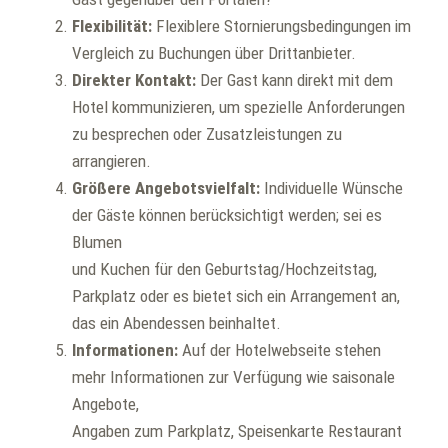
Flexibilität:
Flexiblere Stornierungsbedingungen im
Vergleich zu Buchungen über Drittanbieter.
Direkter Kontakt:
Der Gast kann direkt mit dem
Hotel kommunizieren, um spezielle Anforderungen
zu besprechen oder Zusatzleistungen zu
arrangieren.
Größere Angebotsvielfalt:
Individuelle Wünsche
der Gäste können berücksichtigt werden; sei es
Blumen
und Kuchen für den Geburtstag/Hochzeitstag,
Parkplatz oder es bietet sich ein Arrangement an,
das ein Abendessen beinhaltet.
Informationen:
Auf der Hotelwebseite stehen
mehr Informationen zur Verfügung wie saisonale
Angebote,
Angaben zum Parkplatz, Speisenkarte Restaurant