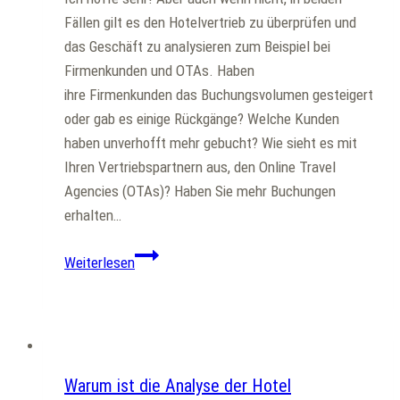
Fällen gilt es den Hotelvertrieb zu überprüfen und
das Geschäft zu analysieren zum Beispiel bei
Firmenkunden und OTAs. Haben
ihre Firmenkunden das Buchungsvolumen gesteigert
oder gab es einige Rückgänge? Welche Kunden
haben unverhofft mehr gebucht? Wie sieht es mit
Ihren Vertriebspartnern aus, den Online Travel
Agencies (OTAs)? Haben Sie mehr Buchungen
erhalten…
War
Weiterlesen
Ihr
Hotelvertrieb
erfolgreich?
Allgemein
Warum ist die Analyse der Hotel