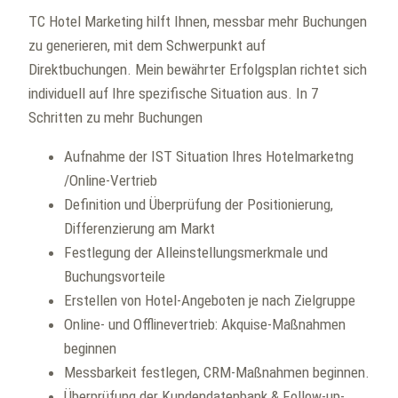
TC Hotel Marketing hilft Ihnen, messbar mehr Buchungen
zu generieren, mit dem Schwerpunkt auf
Direktbuchungen. Mein bewährter Erfolgsplan richtet sich
individuell auf Ihre spezifische Situation aus. In 7
Schritten zu mehr Buchungen
Aufnahme der IST Situation Ihres Hotelmarketng
/Online-Vertrieb
Definition und Überprüfung der Positionierung,
Differenzierung am Markt
Festlegung der Alleinstellungsmerkmale und
Buchungsvorteile
Erstellen von Hotel-Angeboten je nach Zielgruppe
Online- und Offlinevertrieb: Akquise-Maßnahmen
beginnen
Messbarkeit festlegen, CRM-Maßnahmen beginnen.
Überprüfung der Kundendatenbank & Follow-up-