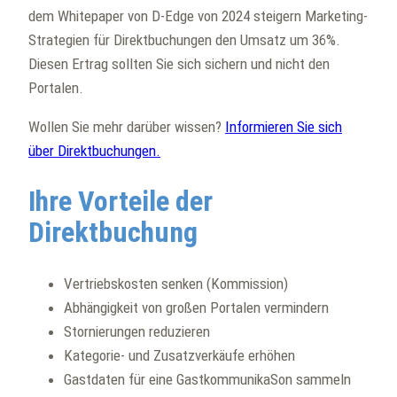
dem Whitepaper von D-Edge von 2024 steigern Marketing-
Strategien für Direktbuchungen den Umsatz um 36%.
Diesen Ertrag sollten Sie sich sichern und nicht den
Portalen.
Wollen Sie mehr darüber wissen?
Informieren Sie sich
über Direktbuchungen.
Ihre Vorteile der
Direktbuchung
Vertriebskosten senken (Kommission)
Abhängigkeit von großen Portalen vermindern
Stornierungen reduzieren
Kategorie- und Zusatzverkäufe erhöhen
Gastdaten für eine GastkommunikaSon sammeln