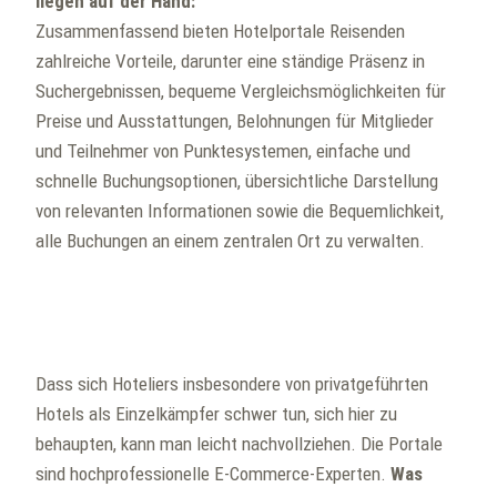
liegen auf der Hand:
Zusammenfassend bieten Hotelportale Reisenden
zahlreiche Vorteile, darunter eine ständige Präsenz in
Suchergebnissen, bequeme Vergleichsmöglichkeiten für
Preise und Ausstattungen, Belohnungen für Mitglieder
und Teilnehmer von Punktesystemen, einfache und
schnelle Buchungsoptionen, übersichtliche Darstellung
von relevanten Informationen sowie die Bequemlichkeit,
alle Buchungen an einem zentralen Ort zu verwalten.
Dass sich Hoteliers insbesondere von privatgeführten
Hotels als Einzelkämpfer schwer tun, sich hier zu
behaupten, kann man leicht nachvollziehen. Die Portale
sind hochprofessionelle E-Commerce-Experten.
Was