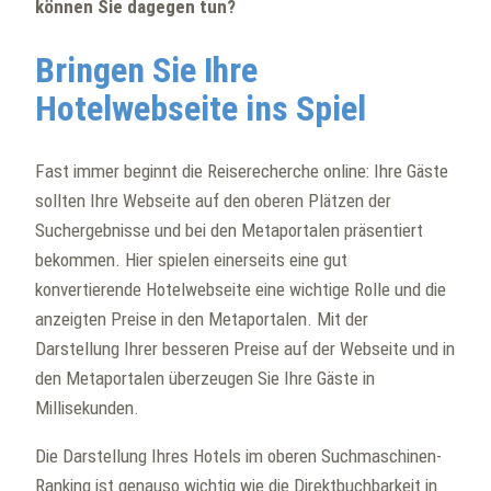
können Sie dagegen tun?
Bringen Sie Ihre
Hotelwebseite ins Spiel
Fast immer beginnt die Reiserecherche online: Ihre Gäste
sollten Ihre Webseite auf den oberen Plätzen der
Suchergebnisse und bei den Metaportalen präsentiert
bekommen. Hier spielen einerseits eine gut
konvertierende Hotelwebseite eine wichtige Rolle und die
anzeigten Preise in den Metaportalen. Mit der
Darstellung Ihrer besseren Preise auf der Webseite und in
den Metaportalen überzeugen Sie Ihre Gäste in
Millisekunden.
Die Darstellung Ihres Hotels im oberen Suchmaschinen-
Ranking ist genauso wichtig wie die Direktbuchbarkeit in