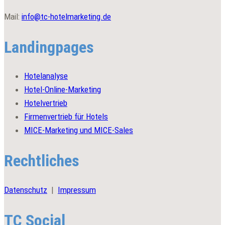
Mail:
info@tc-hotelmarketing.de
Landingpages
Hotelanalyse
Hotel-Online-Marketing
Hotelvertrieb
Firmenvertrieb für Hotels
MICE-Marketing und MICE-Sales
Rechtliches
Datenschutz
|
Impressum
TC Social