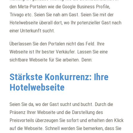
den Meta-Portalen wie die Google Business Profile,
Trivago etc. Seien Sie nah am Gast. Seien Sie mit der
Hotelwebseite überall dort, wo Ihr potenzieller Gast nach
einer Unterkunft sucht.
Überlassen Sie den Portalen nicht das Feld. Ihre
Webseite ist Ihr bester Verkäufer. Lassen Sie eine
sichtbare Webseite für Sie arbeiten. Denn:
Stärkste Konkurrenz: Ihre
Hotelwebseite
Seien Sie da, wo der Gast sucht und bucht. Durch die
Präsenz Ihrer Webseite und die Darstellung des
Preisvorteils überzeugen Sie sofort und erhalten den Klick
auf die Webseite. Schnell werden Sie bemerken, dass Sie