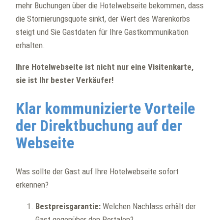
mehr Buchungen über die Hotelwebseite bekommen, dass
die Stornierungsquote sinkt, der Wert des Warenkorbs
steigt und Sie Gastdaten für Ihre Gastkommunikation
erhalten.
Ihre Hotelwebseite ist nicht nur eine Visitenkarte,
sie ist Ihr bester Verkäufer!
Klar kommunizierte Vorteile
der Direktbuchung auf der
Webseite
Was sollte der Gast auf Ihre Hotelwebseite sofort
erkennen?
Bestpreisgarantie:
Welchen Nachlass erhält der
Gast gegenüber den Portalen?