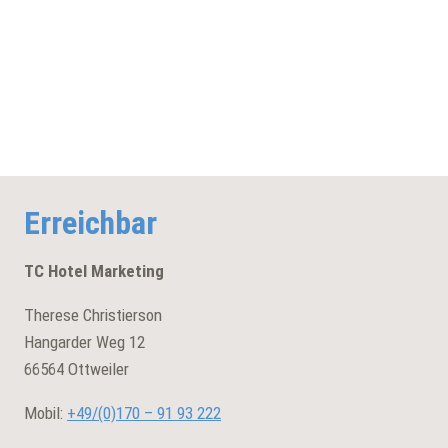
Erreichbar
TC Hotel Marketing
Therese Christierson
Hangarder Weg 12
66564 Ottweiler
Mobil:
+49/(0)
170 – 91 93 222