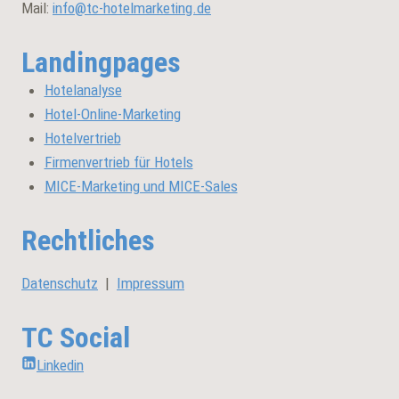
Mail:
info@tc-hotelmarketing.de
Landingpages
Hotelanalyse
Hotel-Online-Marketing
Hotelvertrieb
Firmenvertrieb für Hotels
MICE-Marketing und MICE-Sales
Rechtliches
Datenschutz
|
Impressum
TC Social
Linkedin