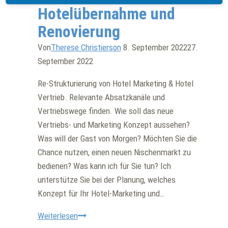
Hotelübernahme und
Renovierung
Von
Therese Christierson
8. September 2022
27.
September 2022
Re-Strukturierung von Hotel Marketing & Hotel
Vertrieb. Relevante Absatzkanäle und
Vertriebswege finden. Wie soll das neue
Vertriebs- und Marketing Konzept aussehen?
Was will der Gast von Morgen? Möchten Sie die
Chance nutzen, einen neuen Nischenmarkt zu
bedienen? Was kann ich für Sie tun? Ich
unterstütze Sie bei der Planung, welches
Konzept für Ihr Hotel-Marketing und…
Hotelübernahme
Weiterlesen