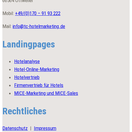
66564 Ottweiler
Mobil:
+49/(0)
170 – 91 93 222
Mail:
info@tc-hotelmarketing.de
Landingpages
Hotelanalyse
Hotel-Online-Marketing
Hotelvertrieb
Firmenvertrieb für Hotels
MICE-Marketing und MICE-Sales
Rechtliches
Datenschutz
|
Impressum