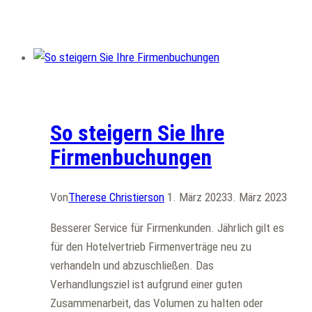
Elektronischer Vertrieb
Allgemein
So steigern Sie Ihre
Firmenbuchungen
Von
Therese Christierson
1. März 2023
3. März 2023
Besserer Service für Firmenkunden. Jährlich gilt es
für den Hotelvertrieb Firmenverträge neu zu
verhandeln und abzuschließen. Das
Verhandlungsziel ist aufgrund einer guten
Zusammenarbeit, das Volumen zu halten oder