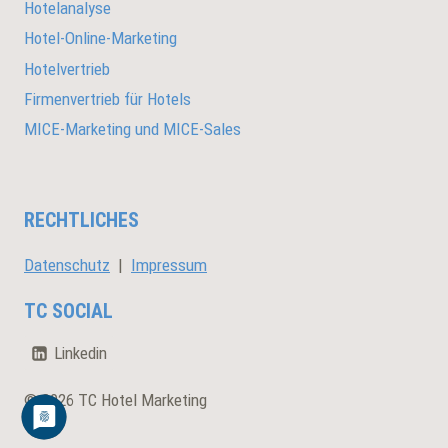
Hotelanalyse
Hotel-Online-Marketing
Hotelvertrieb
Firmenvertrieb für Hotels
MICE-Marketing und MICE-Sales
RECHTLICHES
Datenschutz
|
Impressum
TC SOCIAL
Linkedin
© 2026 TC Hotel Marketing